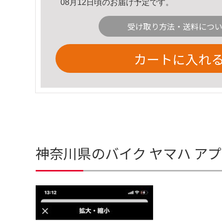
08月12日頃のお届け予定です。
受け取り方法・送料につ
カートに入れ
神奈川県のバイク ヤマハ ア