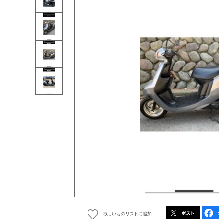
欲しいものリストに追加