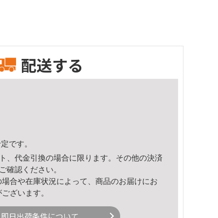
配送する
予定です。
ト、代金引換の場合に限ります。その他の決済
ご確認ください。
の場合や在庫状況によって、商品のお届けにお
がございます。
即日出荷条件について