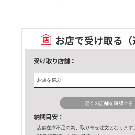
お店で受け取る
（
受け取り店舗：
お店を選ぶ
近くの店舗を確認する
納期目安：
店舗在庫不足の為、取り寄せ注文となります