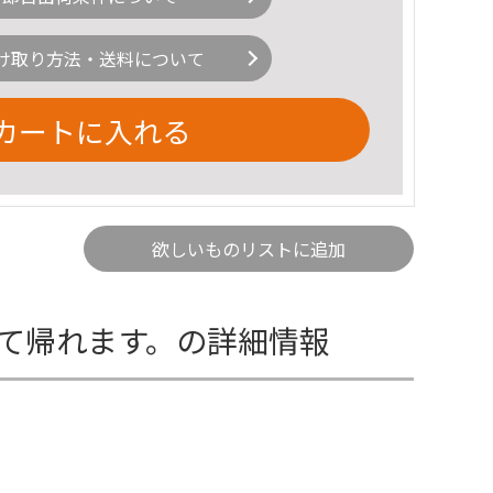
け取り方法・送料について
カートに入れる
欲しいものリストに追加
って帰れます。の詳細情報