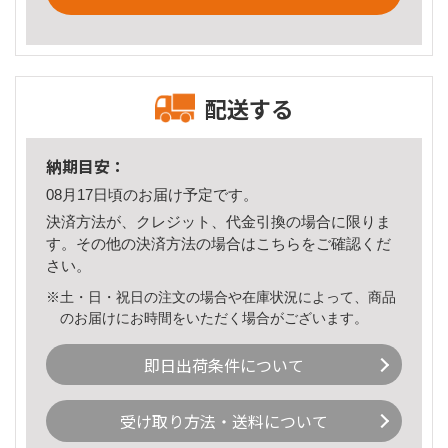
配送する
納期目安：
08月17日頃のお届け予定です。
決済方法が、クレジット、代金引換の場合に限りま
す。その他の決済方法の場合は
こちら
をご確認くだ
さい。
※土・日・祝日の注文の場合や在庫状況によって、商品
のお届けにお時間をいただく場合がございます。
即日出荷条件について
受け取り方法・送料について