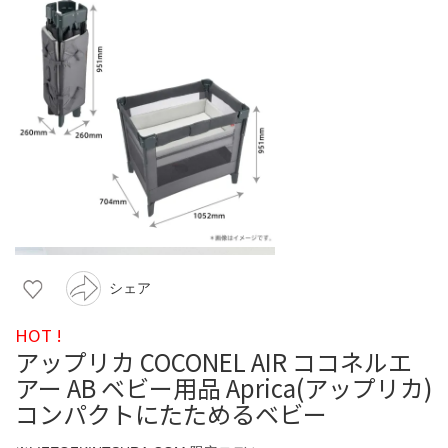
シェア
HOT !
アップリカ COCONEL AIR ココネルエ
アー AB ベビー用品 Aprica(アップリカ)
コンパクトにたためるベビー