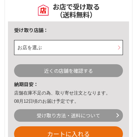
お店で受け取る
（送料無料）
受け取り店舗：
お店を選ぶ
近くの店舗を確認する
納期目安：
店舗在庫不足の為、取り寄せ注文となります。
08月12日頃のお届け予定です。
受け取り方法・送料について
カートに入れる