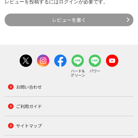
レビューを投稿するには
ログイン
が必要です。
レビューを書く
ハード&
パワー
グリーン
お問い合わせ
ご利用ガイド
サイトマップ