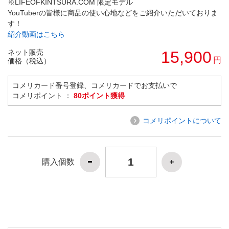
※LIFEOFKINTSURA.COM 限定モデル
YouTuberの皆様に商品の使い心地などをご紹介いただいておりま
す！
紹介動画はこちら
ネット販売
15,900
円
価格（税込）
コメリカード番号登録、コメリカードでお支払いで
コメリポイント ：
80ポイント獲得
コメリポイントについて
購入個数