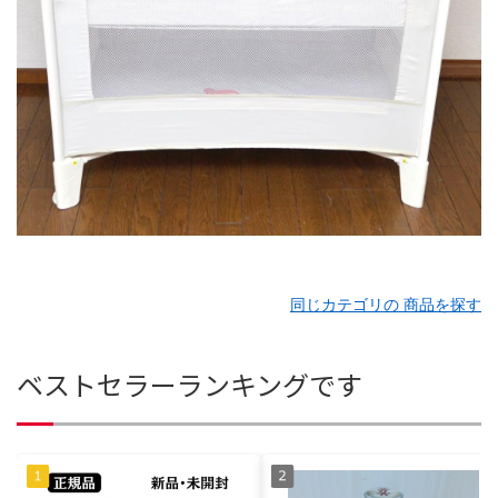
同じカテゴリの 商品を探す
ベストセラーランキングです