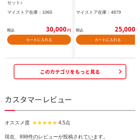
セット♪
マイストア在庫：
1060
マイストア在庫：
4879
30,000
25,000
税込
円
税込
円
カートに入れる
カートに入れる
このカテゴリをもっと見る
カスタマーレビュー
オススメ度
4.5点
現在、898件のレビューが投稿されています。